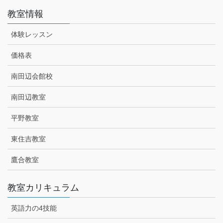
教室情報
体験レッスン
価格表
南田辺会館校
南田辺教室
平野教室
東住吉教室
鷹合教室
教室カリキュラム
英語力の4技能