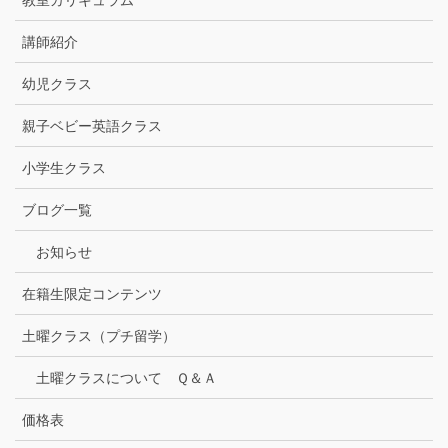
講師紹介
幼児クラス
親子ベビー英語クラス
小学生クラス
ブログ一覧
お知らせ
在籍生限定コンテンツ
土曜クラス（プチ留学）
土曜クラスについて Ｑ＆Ａ
価格表