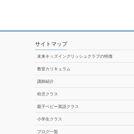
サイトマップ
未来キッズイングリッシュクラブの特徴
教室カリキュラム
講師紹介
幼児クラス
親子ベビー英語クラス
小学生クラス
ブログ一覧