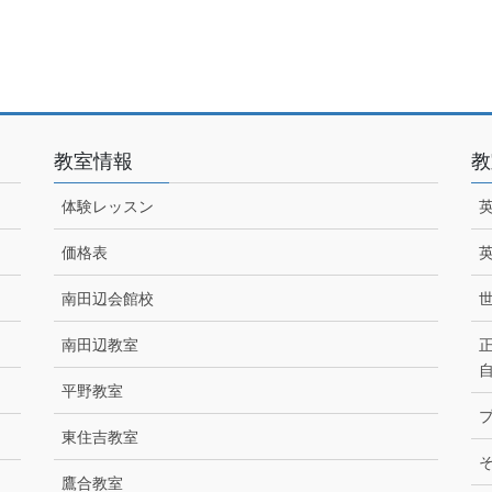
教室情報
教
体験レッスン
価格表
南田辺会館校
南田辺教室
平野教室
東住吉教室
鷹合教室