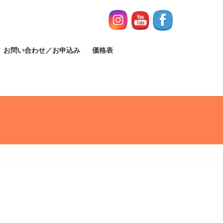
お問い合わせ／お申込み
価格表