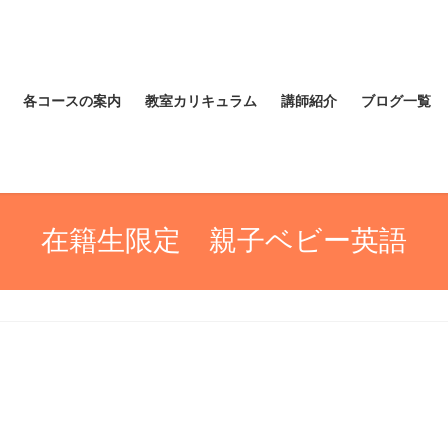
各コースの案内
教室カリキュラム
講師紹介
ブログ一覧
在籍生限定 親子ベビー英語