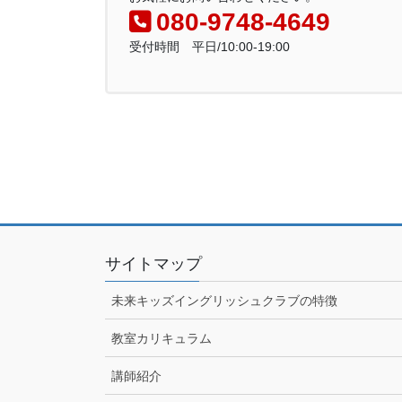
080-9748-4649
受付時間 平日/10:00-19:00
サイトマップ
未来キッズイングリッシュクラブの特徴
教室カリキュラム
講師紹介