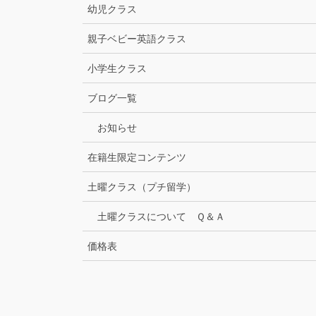
幼児クラス
親子ベビー英語クラス
小学生クラス
ブログ一覧
お知らせ
在籍生限定コンテンツ
土曜クラス（プチ留学）
土曜クラスについて Ｑ＆Ａ
価格表