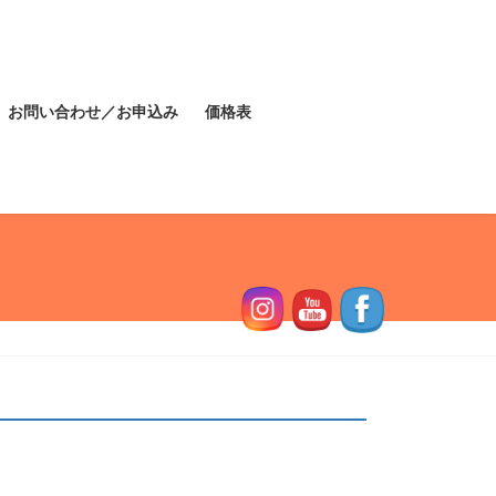
お問い合わせ／お申込み
価格表