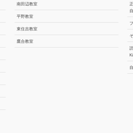
南田辺教室
平野教室
東住吉教室
鷹合教室
K