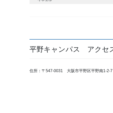
平野キャンパス アクセ
住所：〒547-0031 大阪市平野区平野南1-2-7