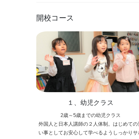
開校コース
１、幼児クラス
2歳～5歳までの幼児クラス
外国人と日本人講師の２人体制。はじめての
い事としてお安心して学べるようしっかりサ