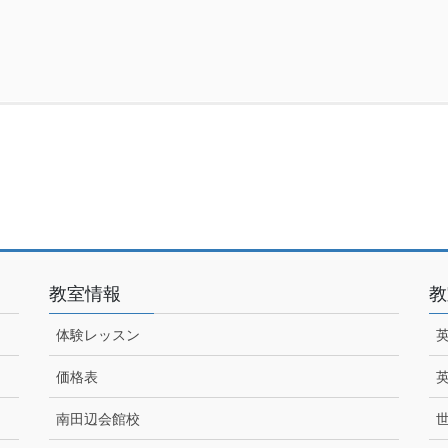
教室情報
教
体験レッスン
価格表
南田辺会館校