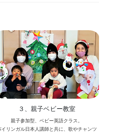
３、親子ベビー教室
親子参加型、ベビー英語クラス。
バイリンガル日本人講師と共に、歌やチャンツ