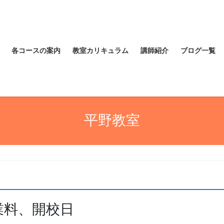
各コースの案内
教室カリキュラム
講師紹介
ブログ一覧
平野教室
業料、開校日