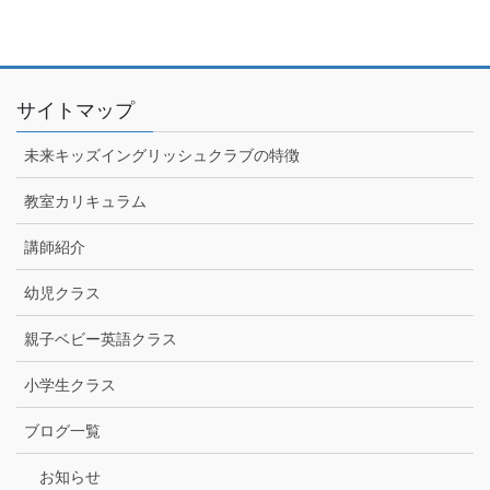
サイトマップ
未来キッズイングリッシュクラブの特徴
教室カリキュラム
講師紹介
幼児クラス
親子ベビー英語クラス
小学生クラス
ブログ一覧
お知らせ