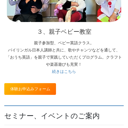
３、親子ベビー教室
親子参加型、ベビー英語クラス。
バイリンガル日本人講師と共に、歌やチャンツなどを通して、
「おうち英語」を親子で実践していただくプログラム。クラフト
や楽器遊びも充実！
続きはこちら
体験お申込みフォーム
セミナー、イベントのご案内