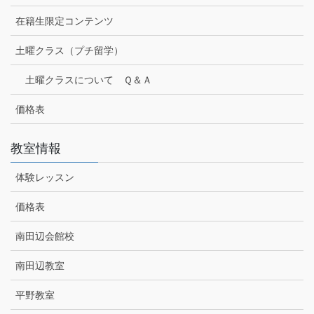
在籍生限定コンテンツ
土曜クラス（プチ留学）
土曜クラスについて Ｑ＆Ａ
価格表
教室情報
体験レッスン
価格表
南田辺会館校
南田辺教室
平野教室