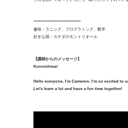
*********************************
趣味：ラニング、プログラミング、数学
好きな国：カナダのモントリオール
【講師からのメッセージ】
Konnichiwa!
Hello everyone, I’m Cameron. I’m so excited to 
Let’s learn a lot and have a fun time together!