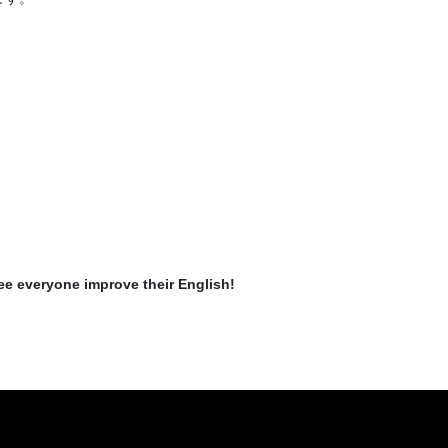
see everyone improve their English!