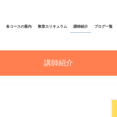
各コースの案内
教室カリキュラム
講師紹介
ブログ一覧
講師紹介