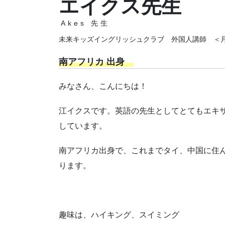
エイクス先生
Akes 先生
未来キッズイングリッシュクラブ 外国人講師 ＜
南アフリカ 出身
みなさん、こんにちは！
江イクスです。英語の先生としてとてもエキ
しています。
南アフリカ出身で、これまでタイ、中国に住
ります。
趣味は、ハイキング、スイミング