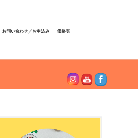
お問い合わせ／お申込み
価格表