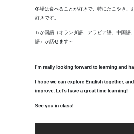
冬場は食べることが好きで、特にたこやき、
好きです。
５か国語（オランダ語、アラビア語、中国語
語）が話せます～
I’m really looking forward to learning and ha
I hope we can explore English together, and
improve. Let’s have a great time learning!
See you in class!