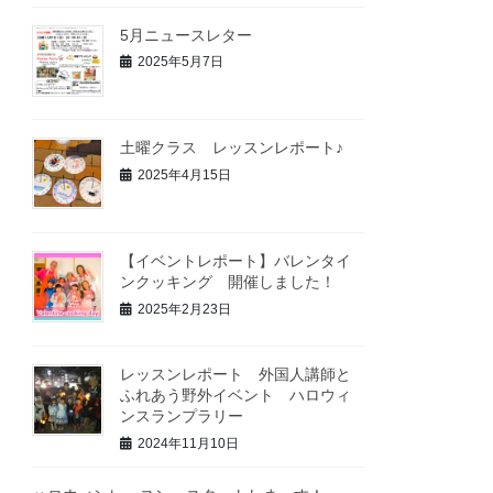
5月ニュースレター
2025年5月7日
土曜クラス レッスンレポート♪
2025年4月15日
【イベントレポート】バレンタイ
ンクッキング 開催しました！
2025年2月23日
レッスンレポート 外国人講師と
ふれあう野外イベント ハロウィ
ンスランプラリー
2024年11月10日