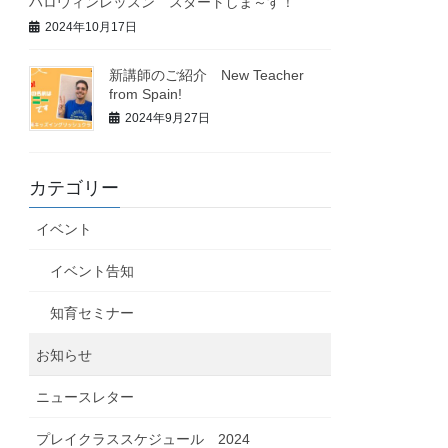
ハロウィンレッスン スタートしま～す！
2024年10月17日
新講師のご紹介 New Teacher
from Spain!
2024年9月27日
カテゴリー
イベント
イベント告知
知育セミナー
お知らせ
ニュースレター
プレイクラススケジュール 2024