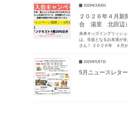
2026年3月8日
２０２６年４月新
合 湯里 北田辺
未来キッズイングリッシュ
は、生徒となるお友達が全
さん！ ２０２６年 ４月か
2025年5月7日
5月ニュースレター