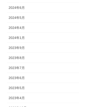
2024年6月
2024年5月
2024年4月
2024年1月
2023年9月
2023年8月
2023年7月
2023年6月
2023年5月
2023年4月