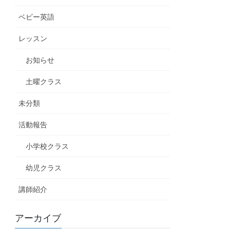
ベビー英語
レッスン
お知らせ
土曜クラス
未分類
活動報告
小学校クラス
幼児クラス
講師紹介
アーカイブ