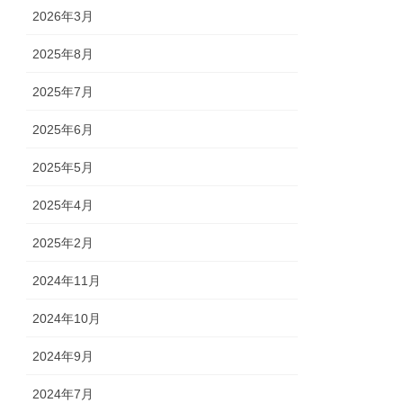
2026年3月
2025年8月
2025年7月
2025年6月
2025年5月
2025年4月
2025年2月
2024年11月
2024年10月
2024年9月
2024年7月