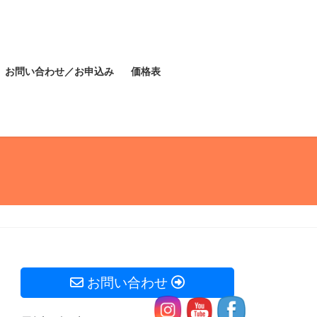
お問い合わせ／お申込み
価格表
お問い合わせ