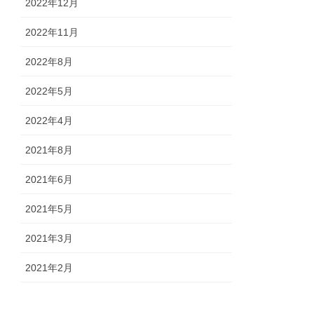
2022年12月
2022年11月
2022年8月
2022年5月
2022年4月
2021年8月
2021年6月
2021年5月
2021年3月
2021年2月