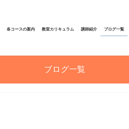
各コースの案内
教室カリキュラム
講師紹介
ブログ一覧
ブログ一覧