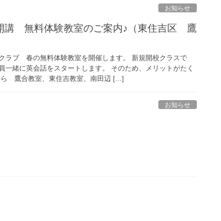
お知らせ
開講 無料体験教室のご案内♪（東住吉区 鷹
）
クラブ 春の無料体験教室を開催します。 新規開校クラスで
員一緒に英会話をスタートします。 そのため、メリットがたく
ら 鷹合教室、東住吉教室、南田辺 […]
お知らせ