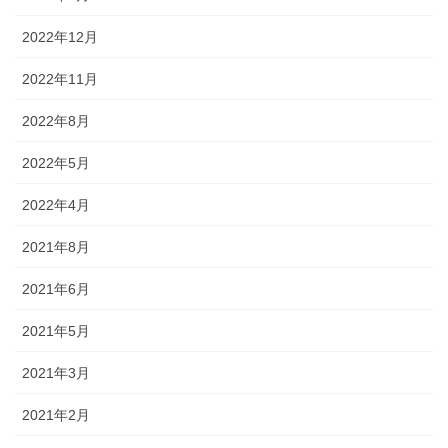
2022年12月
2022年11月
2022年8月
2022年5月
2022年4月
2021年8月
2021年6月
2021年5月
2021年3月
2021年2月