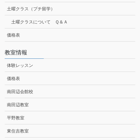
土曜クラス（プチ留学）
土曜クラスについて Ｑ＆Ａ
価格表
教室情報
体験レッスン
価格表
南田辺会館校
南田辺教室
平野教室
東住吉教室