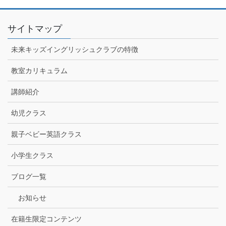
サイトマップ
未来キッズイングリッシュクラブの特徴
教室カリキュラム
講師紹介
幼児クラス
親子ベビー英語クラス
小学生クラス
ブログ一覧
お知らせ
在籍生限定コンテンツ