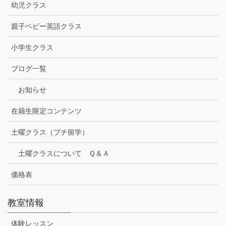
幼児クラス
親子ベビー英語クラス
小学生クラス
ブログ一覧
お知らせ
在籍生限定コンテンツ
土曜クラス（プチ留学）
土曜クラスについて Ｑ＆Ａ
価格表
教室情報
体験レッスン