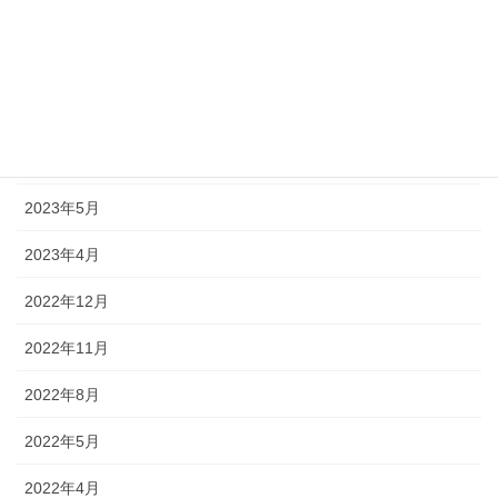
2023年9月
2023年8月
2023年7月
2023年6月
2023年5月
2023年4月
2022年12月
2022年11月
2022年8月
2022年5月
2022年4月