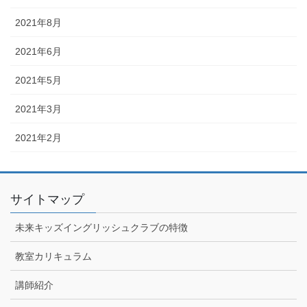
2021年8月
2021年6月
2021年5月
2021年3月
2021年2月
サイトマップ
未来キッズイングリッシュクラブの特徴
教室カリキュラム
講師紹介