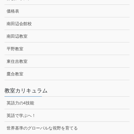
価格表
南田辺会館校
南田辺教室
平野教室
東住吉教室
鷹合教室
教室カリキュラム
英語力の4技能
英語で学ぶへ！
世界基準のグローバルな視野を育てる