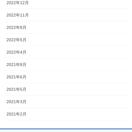
2022年12月
2022年11月
2022年8月
2022年5月
2022年4月
2021年8月
2021年6月
2021年5月
2021年3月
2021年2月