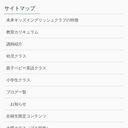
サイトマップ
未来キッズイングリッシュクラブの特徴
教室カリキュラム
講師紹介
幼児クラス
親子ベビー英語クラス
小学生クラス
ブログ一覧
お知らせ
在籍生限定コンテンツ