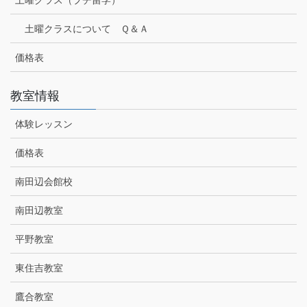
土曜クラス（プチ留学）
土曜クラスについて Ｑ＆Ａ
価格表
教室情報
体験レッスン
価格表
南田辺会館校
南田辺教室
平野教室
東住吉教室
鷹合教室