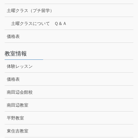
土曜クラス（プチ留学）
土曜クラスについて Ｑ＆Ａ
価格表
教室情報
体験レッスン
価格表
南田辺会館校
南田辺教室
平野教室
東住吉教室