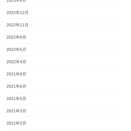
2023年4月
2022年12月
2022年11月
2022年8月
2022年5月
2022年4月
2021年8月
2021年6月
2021年5月
2021年3月
2021年2月