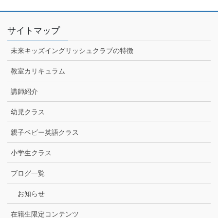
サイトマップ
未来キッズイングリッシュクラブの特徴
教室カリキュラム
講師紹介
幼児クラス
親子ベビー英語クラス
小学生クラス
ブログ一覧
お知らせ
在籍生限定コンテンツ