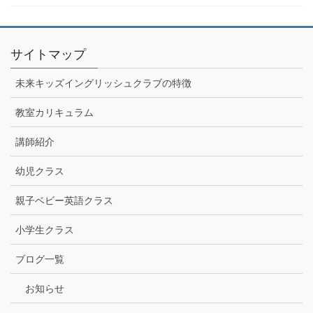
サイトマップ
未来キッズイングリッシュクラブの特徴
教室カリキュラム
講師紹介
幼児クラス
親子ベビー英語クラス
小学生クラス
ブログ一覧
お知らせ