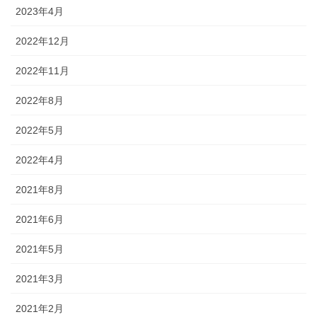
2023年4月
2022年12月
2022年11月
2022年8月
2022年5月
2022年4月
2021年8月
2021年6月
2021年5月
2021年3月
2021年2月