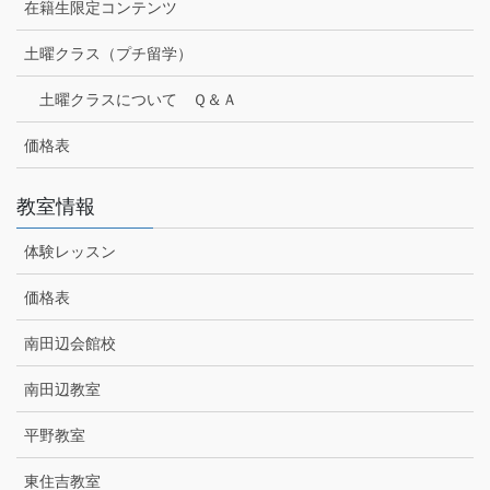
在籍生限定コンテンツ
土曜クラス（プチ留学）
土曜クラスについて Ｑ＆Ａ
価格表
教室情報
体験レッスン
価格表
南田辺会館校
南田辺教室
平野教室
東住吉教室