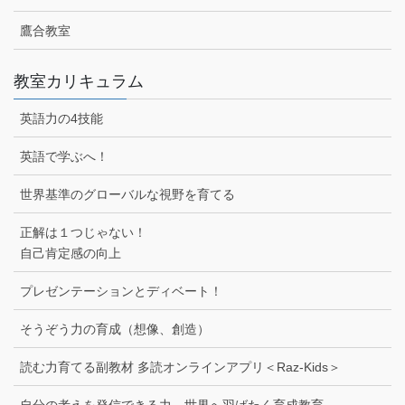
鷹合教室
教室カリキュラム
英語力の4技能
英語で学ぶへ！
世界基準のグローバルな視野を育てる
正解は１つじゃない！
自己肯定感の向上
プレゼンテーションとディベート！
そうぞう力の育成（想像、創造）
読む力育てる副教材 多読オンラインアプリ＜Raz-Kids＞